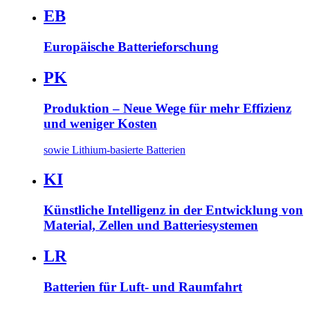
EB
Europäische Batterieforschung
PK
Produktion – Neue Wege für mehr Effizienz
und weniger Kosten
sowie Lithium-basierte Batterien
KI
Künstliche Intelligenz in der Entwicklung von
Material, Zellen und Batteriesystemen
LR
Batterien für Luft- und Raumfahrt