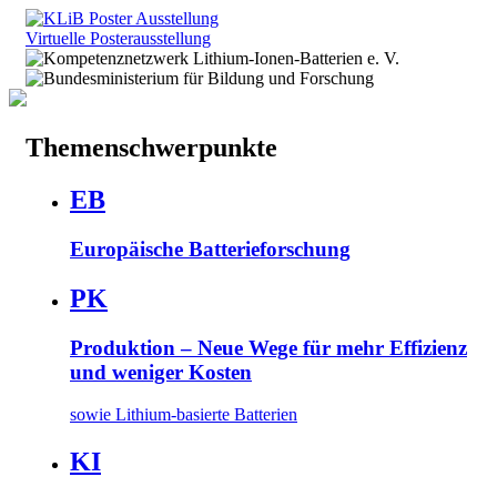
Virtuelle Posterausstellung
Themenschwerpunkte
EB
Europäische Batterieforschung
PK
Produktion – Neue Wege für mehr Effizienz
und weniger Kosten
sowie Lithium-basierte Batterien
KI