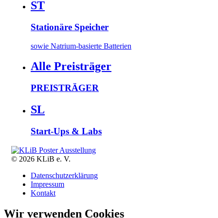
ST
Stationäre Speicher
sowie Natrium-basierte Batterien
Alle Preisträger
PREISTRÄGER
SL
Start-Ups & Labs
© 2026 KLiB e. V.
Datenschutzerklärung
Impressum
Kontakt
Wir verwenden Cookies