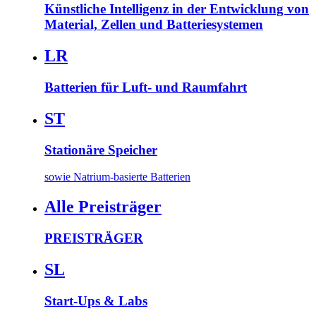
Künstliche Intelligenz in der Entwicklung von
Material, Zellen und Batteriesystemen
LR
Batterien für Luft- und Raumfahrt
ST
Stationäre Speicher
sowie Natrium-basierte Batterien
Alle Preisträger
PREISTRÄGER
SL
Start-Ups & Labs