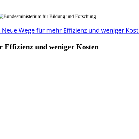
 Neue Wege für mehr Effizienz und weniger Kos
r Effizienz und weniger Kosten