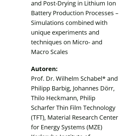
and Post-Drying in Lithium Ion
Battery Production Processes –
Simulations combined with
unique experiments and
techniques on Micro- and
Macro Scales
Autoren:
Prof. Dr. Wilhelm Schabel* and
Philipp Barbig, Johannes Dörr,
Thilo Heckmann, Philip
Scharfer Thin Film Technology
(TFT), Material Research Center
for Energy Systems (MZE)