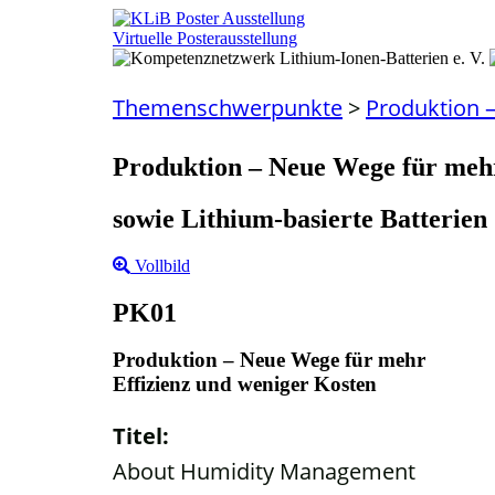
Virtuelle Posterausstellung
Themenschwerpunkte
>
Produktion –
Produktion – Neue Wege für meh
sowie Lithium-basierte Batterien
Vollbild
PK01
Produktion – Neue Wege für mehr
Effizienz und weniger Kosten
Titel:
About Humidity Management